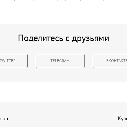
Поделитесь с друзьями
TWITTER
TELEGRAM
ВКОНТАКТ
.com
Кул