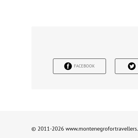
FACEBOOK
© 2011-2026
www.montenegrofortravellers