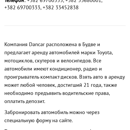
Телефон:
+382 69700555, +382 33680001,
+382 69700333, +382 33452838
Компания Dancar расположена в Будве и
предлагает аренду автомобилей марки Toyota,
мотоциклов, скутеров и велосипедов. Все
автомобили имеют кондиционер, радио и
проигрыватель компакт-дисков. Взять авто в аренду
может любой человек, достигший 21 года, также
необходимо предъявить водительские права,
оплатить депозит.
Забронировать автомобиль можно через
специальную форму на сайте.