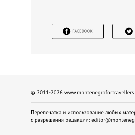
FACEBOOK
© 2011-2026
www.montenegrofortravellers
Перепечатка и использование любых мате
с разрешения редакции:
editor@montenegr