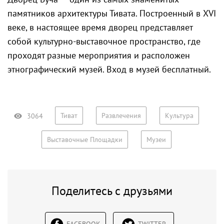
памятников архитектуры Тивата. Построенный в XVI
веке, в настоящее время дворец представляет
собой культурно-выставочное пространство, где
проходят разные мероприятия и расположен
этнографический музей. Вход в музей бесплатный.
Тиват
Развлечения
Культура
3064
Выставочные Площадки
Музеи
Поделитесь с друзьями