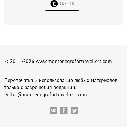
TUMBLR
© 2011-2026
www.montenegrofortravellers.com
Перепечатка и использование любых материалов
только с разрешения редакции:
editor@montenegrofortravellers.com
ВКонтакте
Facebook
Twitter