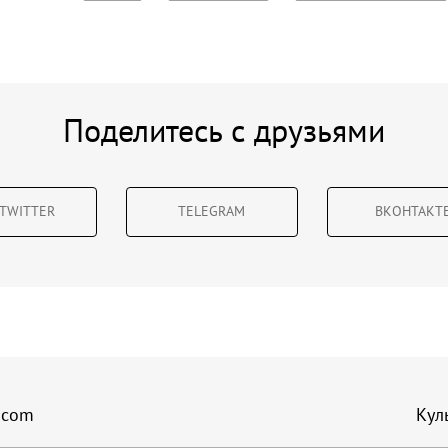
Поделитесь с друзьями
TWITTER
TELEGRAM
ВКОНТАКТ
.com
Кул