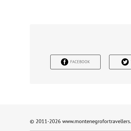
FACEBOOK
© 2011-2026
www.montenegrofortravellers