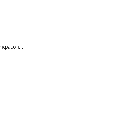
 красоты: