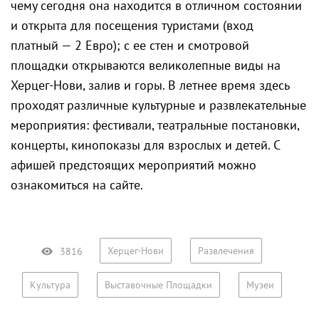
чему сегодня она находится в отличном состоянии
и открыта для посещения туристами (вход
платный — 2 Евро); с ее стен и смотровой
площадки открываются великолепные виды на
Херцег-Нови, залив и горы. В летнее время здесь
проходят различные культурные и развлекательные
мероприятия: фестивали, театральные постановки,
концерты, кинопоказы для взрослых и детей. С
афишей предстоящих мероприятий можно
ознакомиться на сайте.
Херцег-Нови
Развлечения
3816
Культура
Выставочные Площадки
Музеи