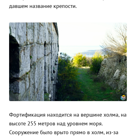
давшем название крепости.
Фортификация находится на вершине холма, на
высоте 255 метров над уровнем моря.
Сооружение было врыто прямо в холм, из-за