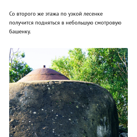
Со второго же этажа по узкой лесенке
получится подняться в небольшую смотровую
башенку.