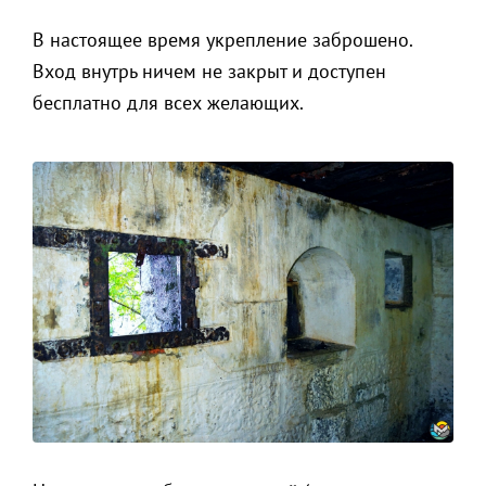
В настоящее время укрепление заброшено.
Вход внутрь ничем не закрыт и доступен
бесплатно для всех желающих.