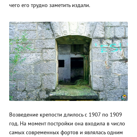
чего его трудно заметить издали.
Возведение крепости длилось с 1907 по 1909
год. На момент постройки она входила в число
самых современных фортов и являлась одним