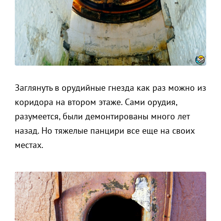
Заглянуть в орудийные гнезда как раз можно из
коридора на втором этаже. Сами орудия,
разумеется, были демонтированы много лет
назад. Но тяжелые панцири все еще на своих
местах.