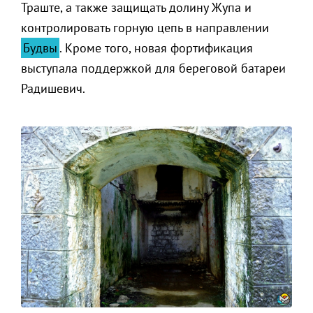
Траште, а также защищать долину Жупа и
контролировать горную цепь в направлении
Будвы
. Кроме того, новая фортификация
выступала поддержкой для береговой батареи
Радишевич.