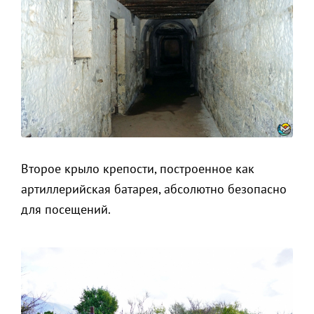
Второе крыло крепости, построенное как
артиллерийская батарея, абсолютно безопасно
для посещений.