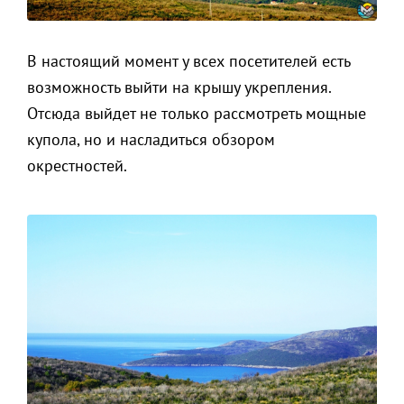
В настоящий момент у всех посетителей есть
возможность выйти на крышу укрепления.
Отсюда выйдет не только рассмотреть мощные
купола, но и насладиться обзором
окрестностей.