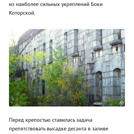
из наиболее сильных укреплений Боки
Которской.
Перед крепостью ставилась задача
препятствовать высадке десанта в заливе