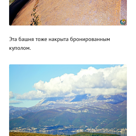
Эта башня тоже накрыта бронированным
куполом.