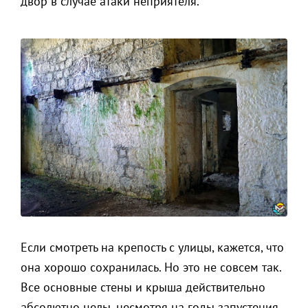
двор в случае атаки неприятеля.
Если смотреть на крепость с улицы, кажется, что
она хорошо сохранилась. Но это не совсем так.
Все основные стены и крыша действительно
абсолютно целы, несмотря на годы запустения