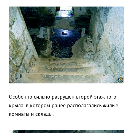
Особенно сильно разрушен второй этаж того
крыла, в котором ранее располагались жилые
комнаты и склады.