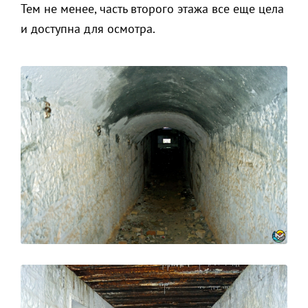
Тем не менее, часть второго этажа все еще цела
и доступна для осмотра.