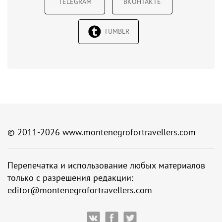
TELEGRAM
ВКОНТАКТЕ
TUMBLR
© 2011-2026
www.montenegrofortravellers.com
Перепечатка и использование любых материалов
только с разрешения редакции:
editor@montenegrofortravellers.com