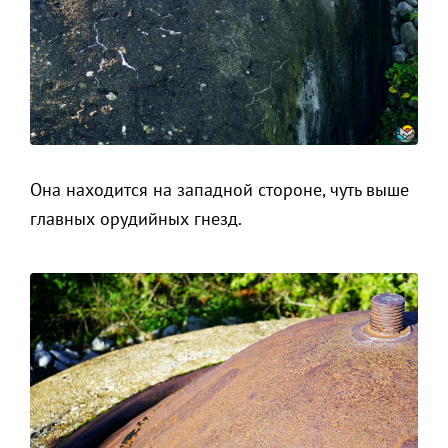
Она находится на западной стороне, чуть выше
главных орудийных гнезд.