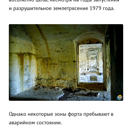
и разрушительное землетрясение 1979 года.
Однако некоторые зоны форта пребывают в
аварийном состоянии.