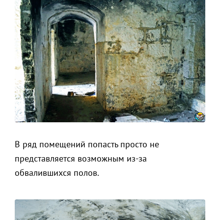
В ряд помещений попасть просто не
представляется возможным из-за
обвалившихся полов.