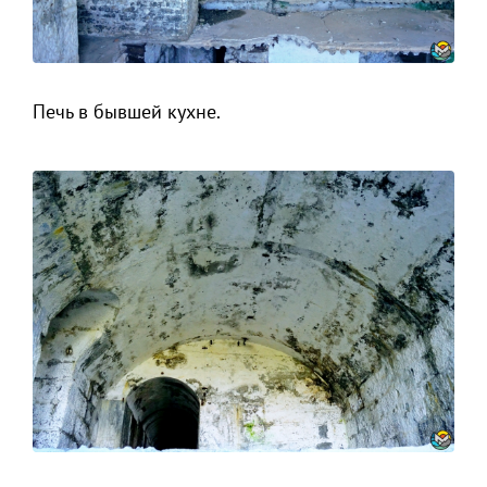
Печь в бывшей кухне.