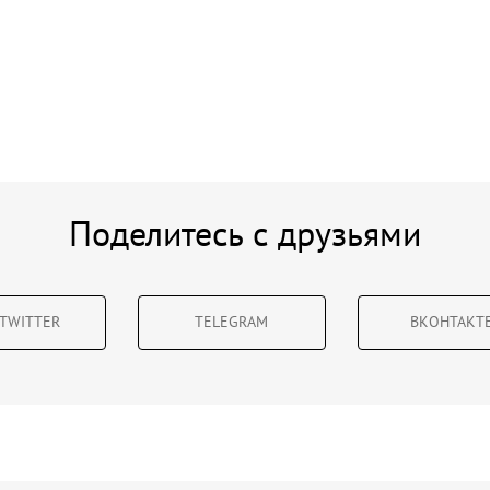
Поделитесь с друзьями
TWITTER
TELEGRAM
ВКОНТАКТ