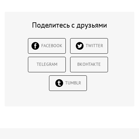
Поделитесь с друзьями
FACEBOOK
TWITTER
TELEGRAM
ВКОНТАКТЕ
TUMBLR