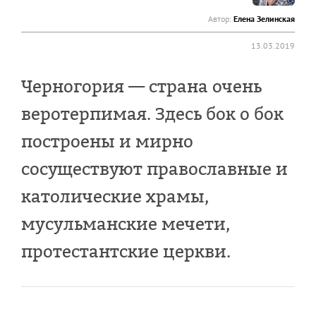
Автор:
Елена Зелинская
13.03.2019
Черногория — страна очень
веротерпимая. Здесь бок о бок
построены и мирно
сосуществуют православные и
католические храмы,
мусульманские мечети,
протестантские церкви.