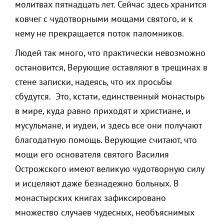
молитвах пятнадцать лет. Сейчас здесь хранится
ковчег с чудотворными мощами святого, и к
нему не прекращается поток паломников.
Людей так много, что практически невозможно
остановится, Верующие оставляют в трещинах в
стене записки, надеясь, что их просьбы
сбудутся. Это, кстати, единственный монастырь
в мире, куда равно приходят и христиане, и
мусульмане, и иудеи, и здесь все они получают
благодатную помощь. Верующие считают, что
мощи его основателя святого Василия
Острожского имеют великую чудотворную силу
и исцеляют даже безнадежно больных. В
монастырских книгах зафиксировано
множество случаев чудесных, необъяснимых