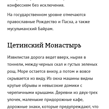
конфессиям без исключения.
На государственном уровне отмечаются
православные Рождество и Пасха, а также
мусульманский Байрам.
Цетинский Монастырь
Извилистая дорога ведет вверх, ныряя в
тоннели, между черных скал и густых зеленых
рощ. Море остается внизу, а потом и вовсе
скрывается из виду. Из окна машины видны
крутые обрывы и невысокие домики с
черепичными крышами. Деревни из двух-трех
улочек, маленькие придорожные кафе,
дорожные знаки, которые предупреждают, что