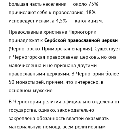
Большая часть населения — около 75%
причисляют себя к православию, 18%
исповедует ислам, а 4,5% — католицизм.
Православные христиане Черногории
принадлежат к
Сербской православной церкви
(Черногорско-Приморская епархия). Существует
и Черногорская православная церковь, но она
малочисленна и не признана другими
православными церквями. В Черногории более
50 монастырей, причем, что интересно, в
основном мужские.
В Черногории религия официально отделена от
государства, однако, законодательно
закреплена обязанность властей оказывать
материальную помощь всем религиозным