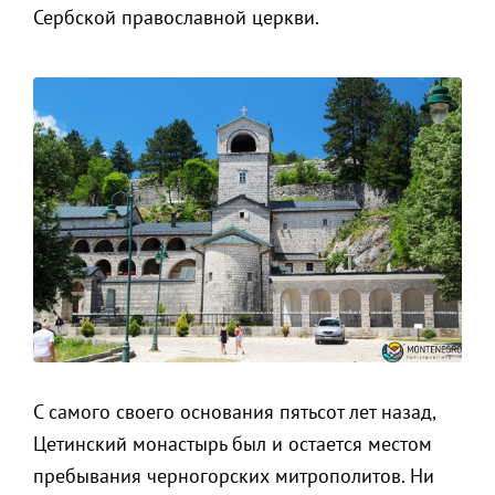
Сербской православной церкви.
С самого своего основания пятьсот лет назад,
Цетинский монастырь был и остается местом
пребывания черногорских митрополитов. Ни