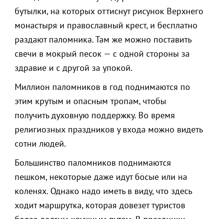
бутылки, на которых оттиснут рисунок Верхнего
монастыря и православный крест, и бесплатно
раздают паломника. Там же можно поставить
свечи в мокрый песок — с одной стороны за
здравие и с другой за упокой.
Миллион паломников в год поднимаются по
этим крутым и опасным тропам, чтобы
получить духовную поддержку. Во время
религиозных праздников у входа можно видеть
сотни людей.
Большинство паломников поднимаются
пешком, некоторые даже идут босые или на
коленях. Однако надо иметь в виду, что здесь
ходит маршрутка, которая довезет туристов