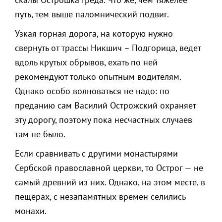
путь, тем выше паломнический подвиг.
Узкая горная дорога, на которую нужно
свернуть от трассы Никшич – Подгорица, ведет
вдоль крутых обрывов, ехать по ней
рекомендуют только опытным водителям.
Однако особо волноваться не надо: по
преданию сам Василий Острожский охраняет
эту дорогу, поэтому пока несчастных случаев
там не было.
Если сравнивать с другими монастырями
Сербской православной церкви, то Острог — не
самый древний из них. Однако, на этом месте, в
пещерах, с незапамятных времен селились
монахи.