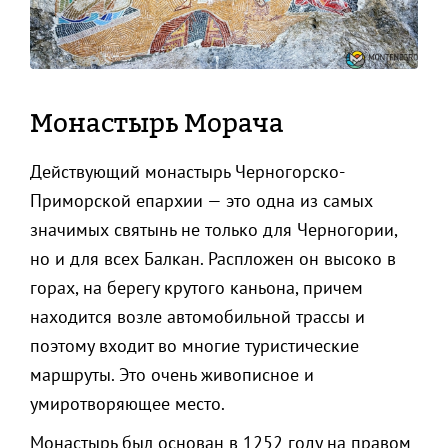
Монастырь Морача
Действующий монастырь Черногорско-
Приморской епархии — это одна из самых
значимых святынь не только для Черногории,
но и для всех Балкан. Распложен он высоко в
горах, на берегу крутого каньона, причем
находится возле автомобильной трассы и
поэтому входит во многие туристические
маршруты. Это очень живописное и
умиротворяющее место.
Монастырь был основан в 1252 году на правом