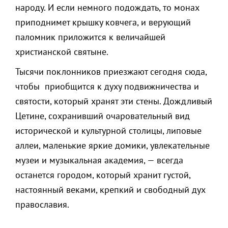
народу. И если немного подождать, то монах
приподнимет крышку ковчега, и верующий
паломник приложится к величайшей
христианской святыне.
Тысячи поклонников приезжают сегодня сюда,
чтобы приобщится к духу подвижничества и
святости, который хранят эти стены. Дождливый
Цетине, сохранивший очаровательный вид
исторической и культурной столицы, липовые
аллеи, маленькие яркие домики, увлекательные
музеи и музыкальная академия, — всегда
останется городом, который хранит густой,
настоянный веками, крепкий и свободный дух
православия.