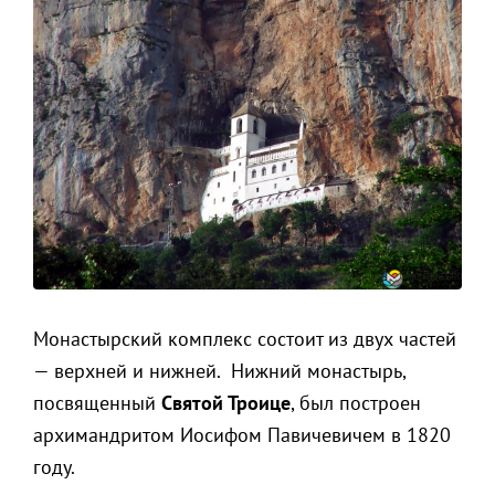
Монастырский комплекс состоит из двух частей
— верхней и нижней. Нижний монастырь,
посвященный
Святой Троице
, был построен
архимандритом Иосифом Павичевичем в 1820
году.