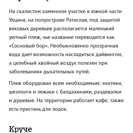
На скалистом каменном участке в южной части
Улциня, на полуострове Ратислав, под защитой
вековых деревьев располагается маленький
уютный пляж, чье название переводится как
«Сосновый бор». Необыкновенно прозрачная
вода дает возможность насладиться дайвингом,
а целебный хвойный воздух полезен при
заболеваниях дыхательных путей.
Пляж оборудован всем необходимым: зонтики,
шезлонги и лежаки с балдахинами, раздевалки
и душевые. На территории работает кафе; также
есть пристань для лодок.
Круче