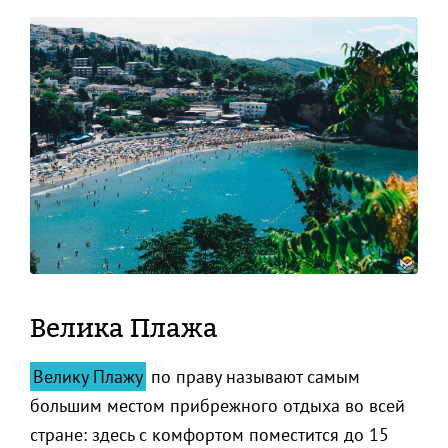
Велика Плажа
Велику Плажу
по праву называют самым
большим местом прибрежного отдыха во всей
стране: здесь с комфортом поместится до 15