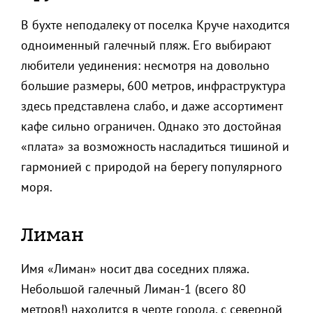
В бухте неподалеку от поселка Круче находится
одноименный галечный пляж. Его выбирают
любители уединения: несмотря на довольно
большие размеры, 600 метров, инфраструктура
здесь представлена слабо, и даже ассортимент
кафе сильно ограничен. Однако это достойная
«плата» за возможность насладиться тишиной и
гармонией с природой на берегу популярного
моря.
Лиман
Имя «Лиман» носит два соседних пляжа.
Небольшой галечный Лиман-1 (всего 80
метров!) находится в черте города, с северной