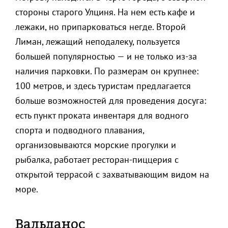
стороны старого Улциня. На нем есть кафе и
лежаки, но припарковаться негде. Второй
Лиман, лежащий неподалеку, пользуется
большей популярностью — и не только из-за
наличия парковки. По размерам он крупнее:
100 метров, и здесь туристам предлагается
больше возможностей для проведения досуга:
есть пункт проката инвентаря для водного
спорта и подводного плавания,
организовываются морские прогулки и
рыбалка, работает ресторан-пиццерия с
открытой террасой с захватывающим видом на
море.
Вальданос