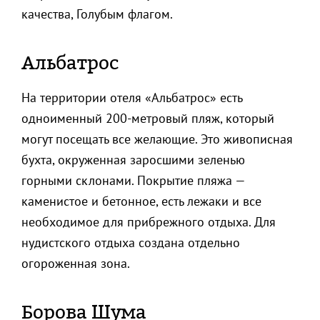
качества, Голубым флагом.
Альбатрос
На территории отеля «Альбатрос» есть
одноименный 200-метровый пляж, который
могут посещать все желающие. Это живописная
бухта, окруженная заросшими зеленью
горными склонами. Покрытие пляжа —
каменистое и бетонное, есть лежаки и все
необходимое для прибрежного отдыха. Для
нудистского отдыха создана отдельно
огороженная зона.
Борова Шума