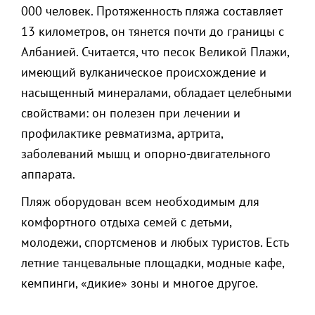
000 человек. Протяженность пляжа составляет
13 километров, он тянется почти до границы с
Албанией. Считается, что песок Великой Плажи,
имеющий вулканическое происхождение и
насыщенный минералами, обладает целебными
свойствами: он полезен при лечении и
профилактике ревматизма, артрита,
заболеваний мышц и опорно-двигательного
аппарата.
Пляж оборудован всем необходимым для
комфортного отдыха семей с детьми,
молодежи, спортсменов и любых туристов. Есть
летние танцевальные площадки, модные кафе,
кемпинги, «дикие» зоны и многое другое.