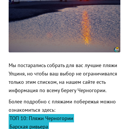
Мы постарались собрать для вас лучшие пляжи
Улциня, но чтобы ваш выбор не ограничивался
только этим списком, на нашем сайте есть
информация по всему берегу Черногории.
Более подробно с пляжами побережья можно
ознакомиться здесь:
ТОП 10: Пляжи Черногории
Барская ривьера