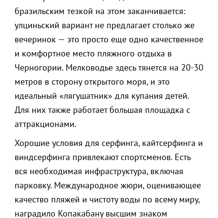
бразильским тезкой на этом заканчивается:
улциньский вариант не предлагает столько же
вечеринок — это просто еще одно качественное
и комфортное место пляжного отдыха в
Черногории. Мелководье здесь тянется на 20-30
метров в сторону открытого моря, и это
идеальный «лягушатник» для купания детей.
Для них также работает большая площадка с
аттракционами.
Хорошие условия для серфинга, кайтсерфинга и
виндсерфинга привлекают спортсменов. Есть
вся необходимая инфраструктура, включая
парковку. Международное жюри, оценивающее
качество пляжей и чистоту воды по всему миру,
наградило Копакабану высшим знаком