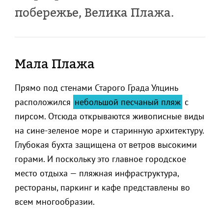
побережье, Велика Плажа.
Мала Плажа
Прямо под стенами Старого Града Улцинь
расположился
небольшой песчаный пляж
с
пирсом. Отсюда открываются живописные виды
на сине-зеленое море и старинную архитектуру.
Глубокая бухта защищена от ветров высокими
горами. И поскольку это главное городское
место отдыха — пляжная инфраструктура,
рестораны, паркинг и кафе представлены во
всем многообразии.