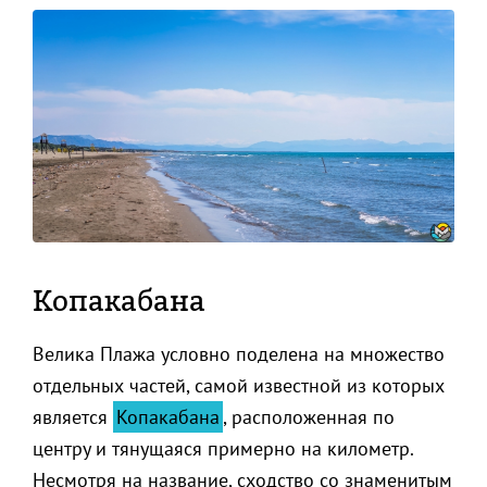
Копакабана
Велика Плажа условно поделена на множество
отдельных частей, самой известной из которых
является
Копакабана
, расположенная по
центру и тянущаяся примерно на километр.
Несмотря на название, сходство со знаменитым