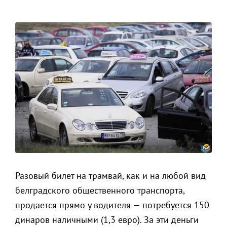
Разовый билет на трамвай, как и на любой вид
белградского общественного транспорта,
продается прямо у водителя — потребуется 150
динаров наличными (1,3 евро). За эти деньги