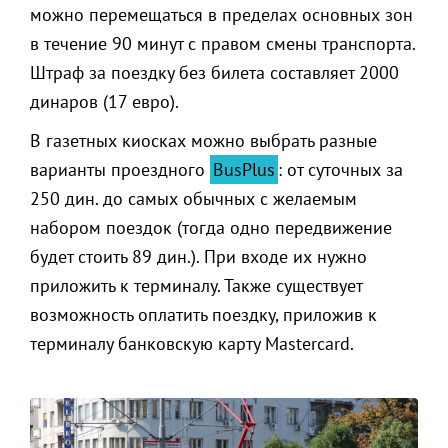
можно перемещаться в пределах основных зон
в течение 90 минут с правом смены транспорта.
Штраф за поездку без билета составляет 2000
динаров (17 евро).
В газетных киосках можно выбрать разные
варианты проездного
BusPlus
: от суточных за
250 дин. до самых обычных с желаемым
набором поездок (тогда одно передвижение
будет стоить 89 дин.). При входе их нужно
приложить к терминалу. Также существует
возможность оплатить поездку, приложив к
терминалу банковскую карту Mastercard.