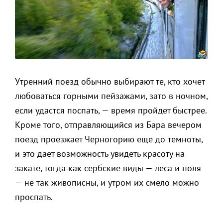
Утренний поезд обычно выбирают те, кто хочет
любоваться горными пейзажами, зато в ночном,
если удастся поспать, — время пройдет быстрее.
Кроме того, отправляющийся из Бара вечером
поезд проезжает Черногорию еще до темноты,
и это дает возможность увидеть красоту на
закате, тогда как сербские виды — леса и поля
— не так живописны, и утром их смело можно
проспать.