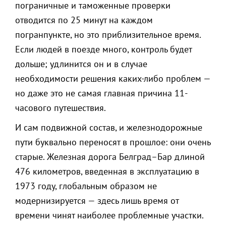
пограничные и таможенные проверки
отводится по 25 минут на каждом
погранпункте, но это приблизительное время.
Если людей в поезде много, контроль будет
дольше; удлинится он и в случае
необходимости решения каких-либо проблем —
но даже это не самая главная причина 11-
часового путешествия.
И сам подвижной состав, и железнодорожные
пути буквально переносят в прошлое: они очень
старые. Железная дорога Белград–Бар длиной
476 километров, введенная в эксплуатацию в
1973 году, глобальным образом не
модернизируется — здесь лишь время от
времени чинят наиболее проблемные участки.