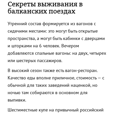
Секреты выживания в
балканских поездах
Утренний состав формируется из вагонов с
сидячими местами: это могут быть открытые
пространства, а могут быть кабинки с дверцами
и шторками на 6 человек. Вечером
добавляются спальные вагоны: на двух, четырех
или шестерых пассажиров.
В высокий сезон также есть вагон-ресторан.
Качество еды вполне приличное, стоимость — с
обычной для таких заведений наценкой, но
ночью там собираются в основном для
выпивки.
Шестиместные купе на привычный российский