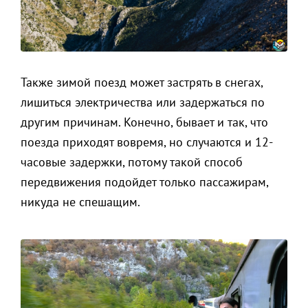
Также зимой поезд может застрять в снегах,
лишиться электричества или задержаться по
другим причинам. Конечно, бывает и так, что
поезда приходят вовремя, но случаются и 12-
часовые задержки, потому такой способ
передвижения подойдет только пассажирам,
никуда не спешащим.