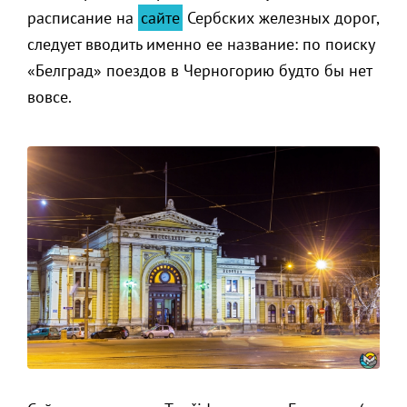
расписание на
сайте
Сербских железных дорог,
следует вводить именно ее название: по поиску
«Белград» поездов в Черногорию будто бы нет
вовсе.