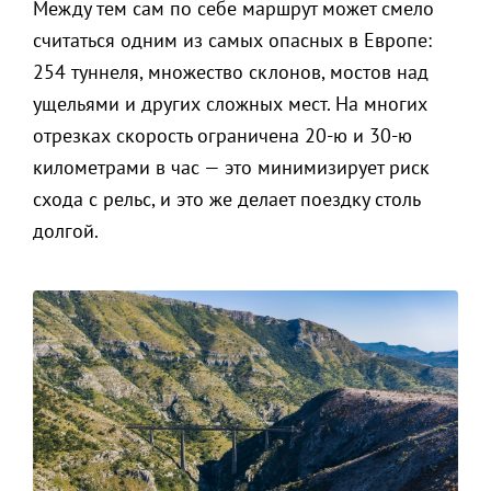
Между тем сам по себе маршрут может смело
считаться одним из самых опасных в Европе:
254 туннеля, множество склонов, мостов над
ущельями и других сложных мест. На многих
отрезках скорость ограничена 20-ю и 30-ю
километрами в час — это минимизирует риск
схода с рельс, и это же делает поездку столь
долгой.