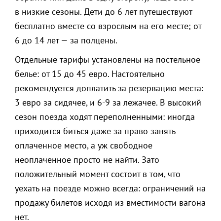
в низкие сезоны. Дети до 6 лет путешествуют
бесплатно вместе со взрослым на его месте; от
6 до 14 лет — за полцены.
Отдельные тарифы установлены на постельное
белье: от 15 до 45 евро. Настоятельно
рекомендуется доплатить за резервацию места:
3 евро за сидячее, и 6-9 за лежачее. В высокий
сезон поезда ходят переполненными: иногда
приходится биться даже за право занять
оплаченное место, а уж свободное
неоплаченное просто не найти. Зато
положительный момент состоит в том, что
уехать на поезде можно всегда: ограничений на
продажу билетов исходя из вместимости вагона
нет.