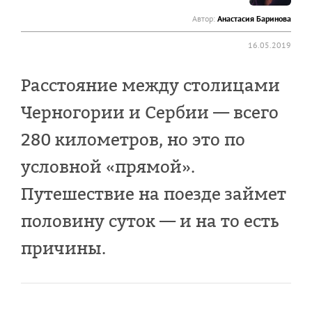
Автор:
Анастасия Баринова
16.05.2019
Расстояние между столицами
Черногории и Сербии — всего
280 километров, но это по
условной «прямой».
Путешествие на поезде займет
половину суток — и на то есть
причины.