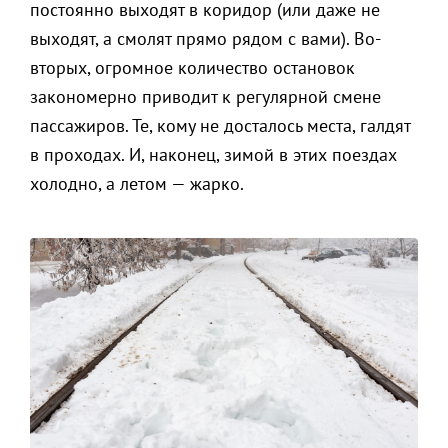
постоянно выходят в коридор (или даже не
выходят, а смолят прямо рядом с вами). Во-
вторых, огромное количество остановок
закономерно приводит к регулярной смене
пассажиров. Те, кому не досталось места, галдят
в проходах. И, наконец, зимой в этих поездах
холодно, а летом — жарко.