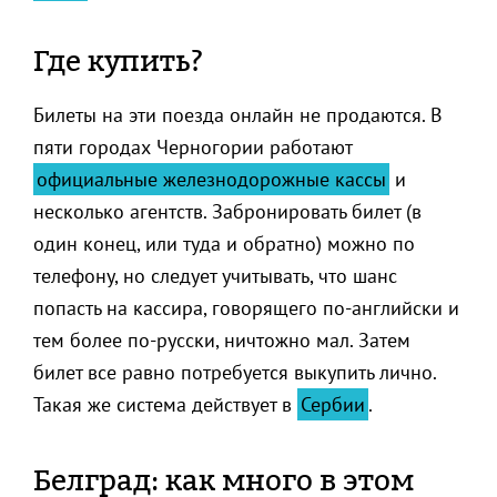
Где купить?
Билеты на эти поезда онлайн не продаются. В
пяти городах Черногории работают
официальные железнодорожные кассы
и
несколько агентств. Забронировать билет (в
один конец, или туда и обратно) можно по
телефону, но следует учитывать, что шанс
попасть на кассира, говорящего по-английски и
тем более по-русски, ничтожно мал. Затем
билет все равно потребуется выкупить лично.
Такая же система действует в
Сербии
.
Белград: как много в этом