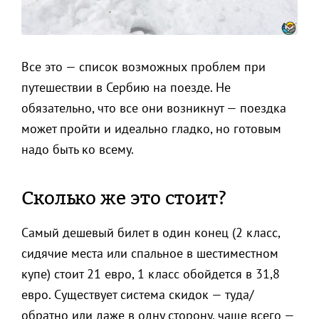
Все это — список возможных проблем при
путешествии в Сербию на поезде. Не
обязательно, что все они возникнут — поездка
может пройти и идеально гладко, но готовым
надо быть ко всему.
Сколько же это стоит?
Самый дешевый билет в один конец (2 класс,
сидячие места или спальное в шестиместном
купе) стоит 21 евро, 1 класс обойдется в 31,8
евро. Существует система скидок — туда/
обратно или даже в одну сторону, чаще всего —