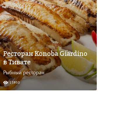
Ресторан Konoba Giardino
в Тивате
Рыбный ресторан
15950