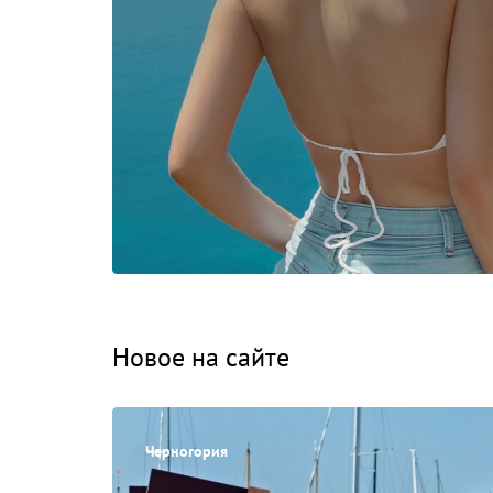
Новое на сайте
Черногория