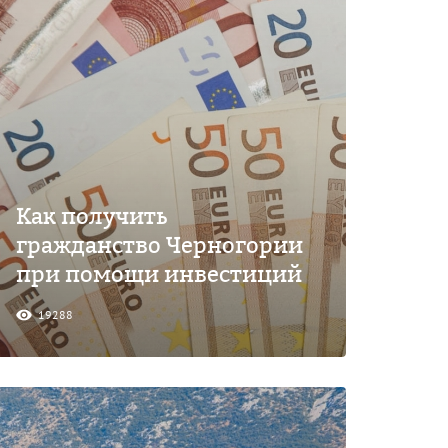
Как получить
гражданство Черногории
при помощи инвестиций
19288