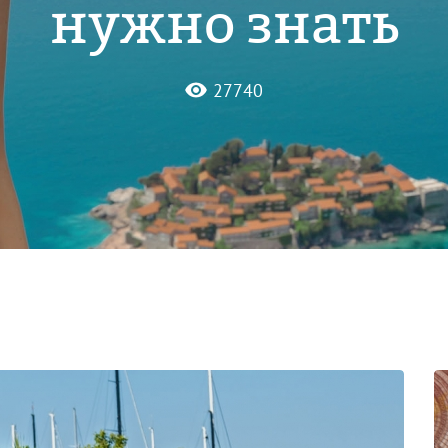
нужно знать
27740