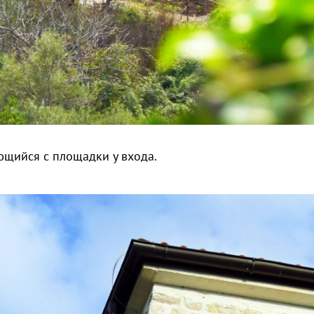
ющийся с площадки у входа.