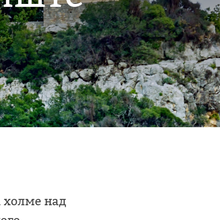
а холме над