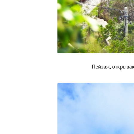
Пейзаж, открыва