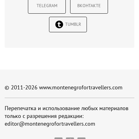
TELEGRAM
ВКОНТАКТЕ
TUMBLR
© 2011-2026
www.montenegrofortravellers.com
Перепечатка и использование любых материалов
только с разрешения редакции:
editor@montenegrofortravellers.com