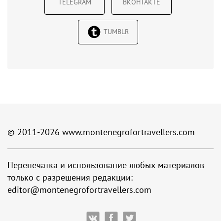
TELEGRAM
ВКОНТАКТЕ
TUMBLR
© 2011-2026
www.montenegrofortravellers.com
Перепечатка и использование любых материалов
только с разрешения редакции:
editor@montenegrofortravellers.com