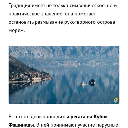
Традиция имеет не только символическое, но и
практическое значение: она помогает
остановить размывание рукотворного острова
морем.
В этот же день проводится
регата на Кубок
Фашинады
. В ней принимают участие парусные