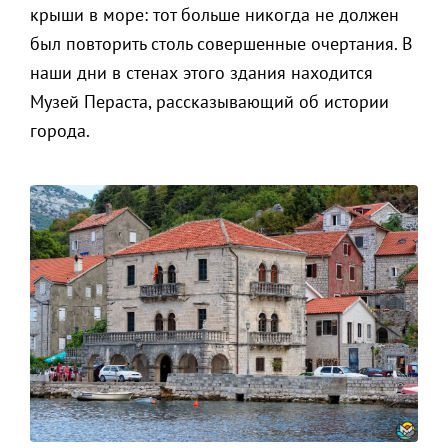
крыши в море: тот больше никогда не должен
был повторить столь совершенные очертания. В
наши дни в стенах этого здания находится
Музей Пераста, рассказывающий об истории
города.