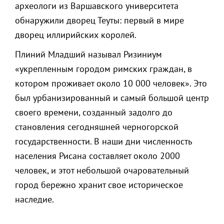
археологи из Варшавского университета
обнаружили дворец Теуты: первый в мире
дворец иллирийских королей.
Плиний Младший называл Ризиниум
«укрепленным городом римских граждан, в
котором проживает около 10 000 человек». Это
был урбанизированный и самый большой центр
своего времени, созданный задолго до
становления сегодняшней черногорской
государственности. В наши дни численность
населения Рисана составляет около 2000
человек, и этот небольшой очаровательный
город бережно хранит свое историческое
наследие.