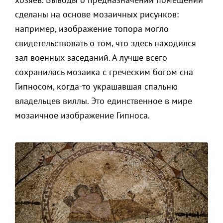
сделаны на основе мозаичных рисунков:
например, изображение топора могло
свидетельствовать о том, что здесь находился
зал военных заседаний. А лучше всего
сохранилась мозаика с греческим богом сна
Гипносом, когда-то украшавшая спальню
владельцев виллы. Это единственное в мире
мозаичное изображение Гипноса.