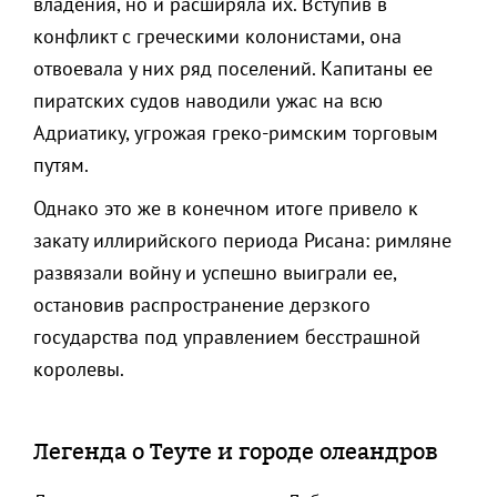
владения, но и расширяла их. Вступив в
конфликт с греческими колонистами, она
отвоевала у них ряд поселений. Капитаны ее
пиратских судов наводили ужас на всю
Адриатику, угрожая греко-римским торговым
путям.
Однако это же в конечном итоге привело к
закату иллирийского периода Рисана: римляне
развязали войну и успешно выиграли ее,
остановив распространение дерзкого
государства под управлением бесстрашной
королевы.
Легенда о Теуте и городе олеандров