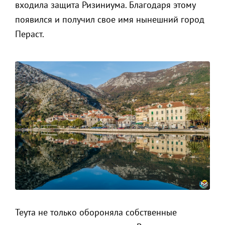
входила защита Ризиниума. Благодаря этому
появился и получил свое имя нынешний город
Пераст.
Теута не только обороняла собственные