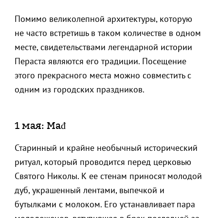
Помимо великолепной архитектуры, которую
не часто встретишь в таком количестве в одном
месте, свидетельствами легендарной истории
Пераста являются его традиции. Посещение
этого прекрасного места можно совместить с
одним из городских праздников.
1 мая: Mađ
Старинный и крайне необычный исторический
ритуал, который проводится перед церковью
Святого Николы. К ее стенам приносят молодой
дуб, украшенный лентами, выпечкой и
бутылками с молоком. Его устанавливает пара