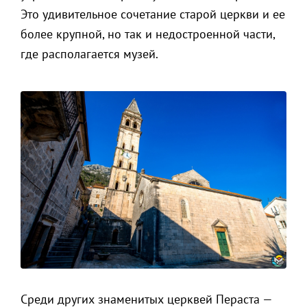
Это удивительное сочетание старой церкви и ее
более крупной, но так и недостроенной части,
где располагается музей.
Среди других знаменитых церквей Пераста —