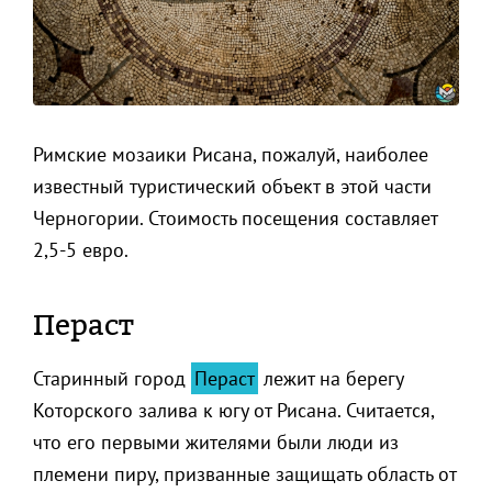
Римские мозаики Рисана, пожалуй, наиболее
известный туристический объект в этой части
Черногории. Стоимость посещения составляет
2,5-5 евро.
Пераст
Старинный город
Пераст
лежит на берегу
Которского залива к югу от Рисана. Считается,
что его первыми жителями были люди из
племени пиру, призванные защищать область от