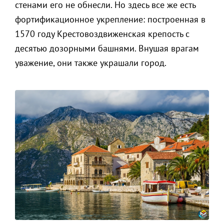
стенами его не обнесли. Но здесь все же есть
фортификационное укрепление: построенная в
1570 году Крестовоздвиженская крепость с
десятью дозорными башнями. Внушая врагам
уважение, они также украшали город.